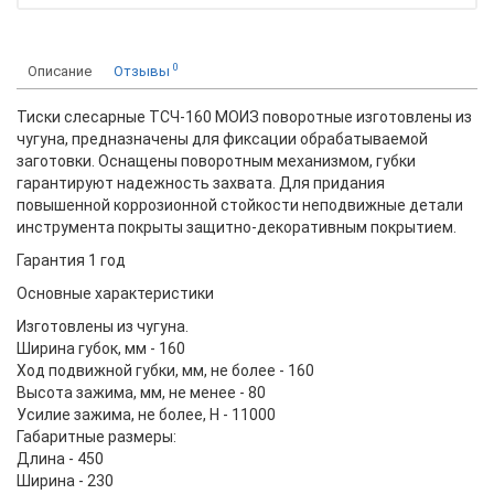
0
Описание
Отзывы
Тиски слесарные ТСЧ-160 МОИЗ поворотные изготовлены из
чугуна, предназначены для фиксации обрабатываемой
заготовки. Оснащены поворотным механизмом, губки
гарантируют надежность захвата. Для придания
повышенной коррозионной стойкости неподвижные детали
инструмента покрыты защитно-декоративным покрытием.
Гарантия
1 год
Основные характеристики
Изготовлены из чугуна.
Ширина губок, мм - 160
Ход подвижной губки, мм, не более - 160
Высота зажима, мм, не менее - 80
Усилие зажима, не более, Н - 11000
Габаритные размеры
:
Длина - 450
Ширина - 230