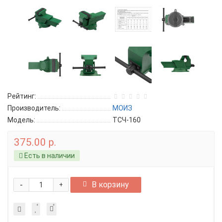
Рейтинг:
Производитель:
МОИЗ
Модель:
ТСЧ-160
375.00 р.
Есть в наличии
-
В корзину
+