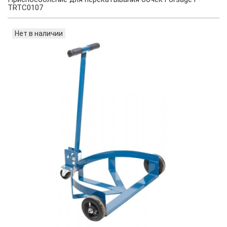
TRTC0107
Нет в наличии