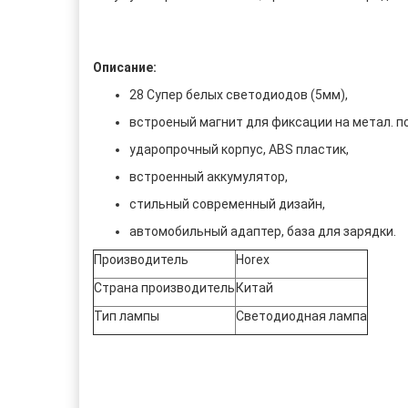
Описание:
28 Супер белых светодиодов (5мм),
встроеный магнит для фиксации на метал. п
ударопрочный корпус, ABS пластик,
встроенный аккумулятор,
стильный современный дизайн,
автомобильный адаптер, база для зарядки.
Производитель
Horex
Страна производитель
Китай
Тип лампы
Светодиодная лампа