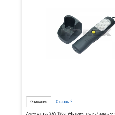
0
Описание
Отзывы
Аккумулятор 3.6V 1800mAh, время полной зарядки 4