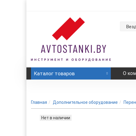
Вез
Каталог
товаров
О ко
Главная
Дополнительное оборудование
Перен
Нет в наличии