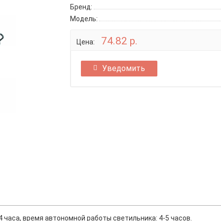
Бренд:
Модель:
74.82 р.
Цена:
Уведомить
 часа, время автономной работы светильника: 4-5 часов.