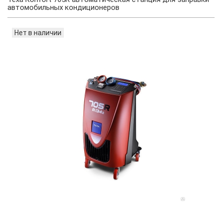
автомобильных кондиционеров
Нет в наличии