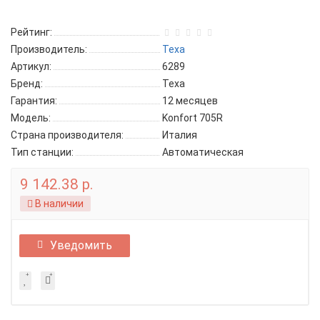
Рейтинг:
Производитель:
Texa
Артикул:
6289
Бренд:
Texa
Гарантия:
12 месяцев
Модель:
Konfort 705R
Страна производителя:
Италия
Тип станции:
Автоматическая
9 142.38 р.
В наличии
Уведомить