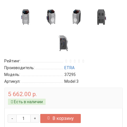
Рейтинг:
Производитель:
ETRA
Модель:
37295
Артикул:
Model 3
5 662.00 р.
Есть в наличии
-
В корзину
+