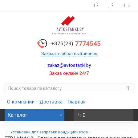
0
0
7774545
+375(29)
Заказать обратный звонок
zakaz@avtostanki.by
Заказ онлайн 24/7
О компании
Доставка
Главная
Каталог
: 0
Установки для заправки кондиционеров