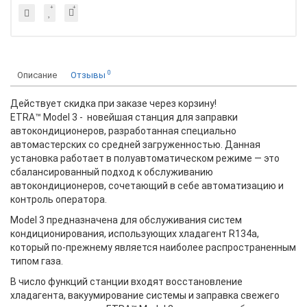
0
Описание
Отзывы
Действует скидка при заказе через корзину!
ETRA™ Model 3 - новейшая станция для заправки
автокондиционеров, разработанная специально
автомастерских со средней загруженностью. Данная
установка работает в полуавтоматическом режиме — это
сбалансированный подход к обслуживанию
автокондиционеров, сочетающий в себе автоматизацию и
контроль оператора.
Model 3 предназначена для обслуживания систем
кондиционирования, использующих хладагент R134a,
который по-прежнему является наиболее распространенным
типом газа.
В число функций станции входят восстановление
хладагента, вакуумирование системы и заправка свежего