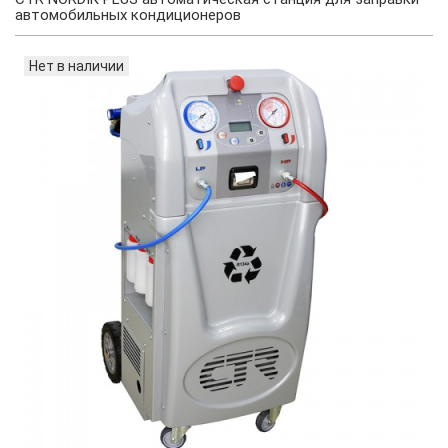
автомобильных кондиционеров
Нет в наличии