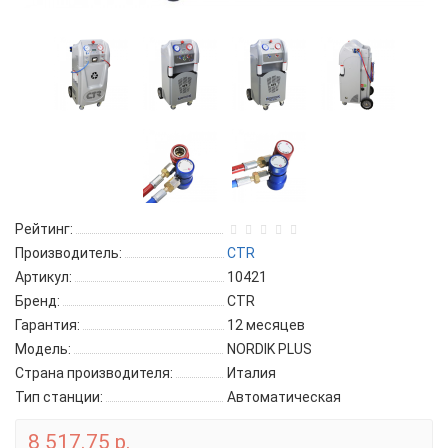
Рейтинг:
Производитель:
CTR
Артикул:
10421
Бренд:
CTR
Гарантия:
12 месяцев
Модель:
NORDIK PLUS
Страна производителя:
Италия
Тип станции:
Автоматическая
8 517.75 р.