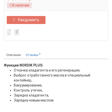
В наличии
Уведомить
0
Описание
Отзывы
Функции NORDIK PLUS:
Откачка хладагента и его регенерация,
Выброс отработанного масла в специальный
контейнер,
Вакуумирование,
Контроль утечек,
Зарядка хладагента,
Зарядка новым маслом.