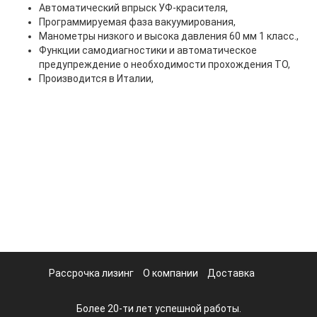
Автоматический впрыск УФ-красителя,
Программируемая фаза вакуумирования,
Манометры низкого и высока давления 60 мм 1 класс.,
Функции самодиагностики и автоматическое
предупреждение о необходимости прохождения ТО,
Производится в Италии,
Рассрочка лизинг
О компании
Доставка
Более 20-ти лет успешной работы.