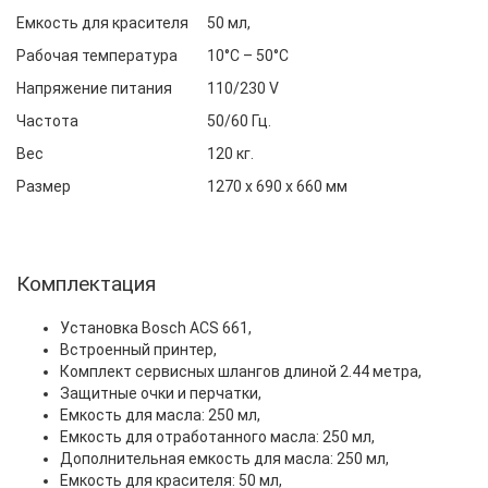
Емкость для красителя
50 мл,
Рабочая температура
10°С – 50°С
Напряжение питания
110/230 V
Частота
50/60 Гц.
Вес
120 кг.
Размер
1270 х 690 х 660 мм
Комплектация
Установка Bosch ACS 661,
Встроенный принтер,
Комплект сервисных шлангов длиной 2.44 метра,
Защитные очки и перчатки,
Емкость для масла: 250 мл,
Емкость для отработанного масла: 250 мл,
Дополнительная емкость для масла: 250 мл,
Емкость для красителя: 50 мл,