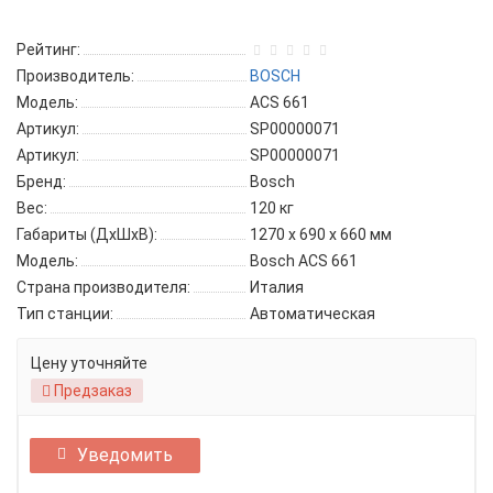
Рейтинг:
Производитель:
BOSCH
Модель:
ACS 661
Артикул:
SP00000071
Артикул:
SP00000071
Бренд:
Bosch
Вес:
120 кг
Габариты (ДхШхВ):
1270 х 690 х 660 мм
Модель:
Bosch ACS 661
Страна производителя:
Италия
Тип станции:
Автоматическая
Цену уточняйте
Предзаказ
Уведомить