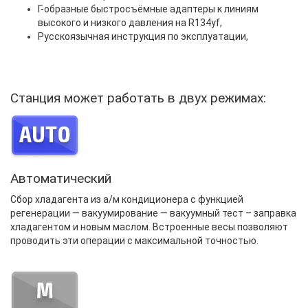
Г-образные быстросъёмные адаптеры к линиям
высокого и низкого давления на R134yf,
Русскоязычная инструкция по эксплуатации,
Станция может работать в двух режимах:
Автоматический
Сбор хладагента из а/м кондиционера с функцией
регенерации ― вакуумирование ― вакуумный тест – заправка
хладагентом и новым маслом. Встроенные весы позволяют
проводить эти операции с максимальной точностью.