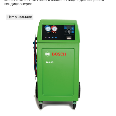
кондиционеров
Нет в наличии