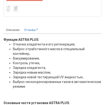
0
Описание
Отзывы
Функции ASTRA PLUS:
Откачка хладагента и его регенерация,
Выброс отработанного масла в специальный
контейнер,
Вакуумирование,
Контроль утечек,
Зарядка хладагента,
Зарядка новым маслом,
Зарядка новой тестирующей UV жидкостью,
Выброс несконденсированных газов в автоматическом
режиме.
Основные части установки ASTRA PLUS: