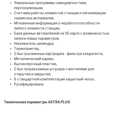
Уникальные программы самодиагностики,
персонализации,
Счетчики работы элементов станции и сигнализация
сервисных интервалов,
Мгновенная информация о неработоспособности
любого элемента станции,
База данных автомобилей на SD карте с возможностью
записи новых параметров,
Нагреватель цилиндра,
Термопринтер,
2 быстросменных картриджа - фильтра хладагента,
Металлический каркас,
Высокопрочный пластик,
2 быстроразъемных штуцера с вентилями для
открытия и закрытия,
В стандартной комплектации защитный чехол,
Русифицирована.
Технические параметры ASTRA PLUS: