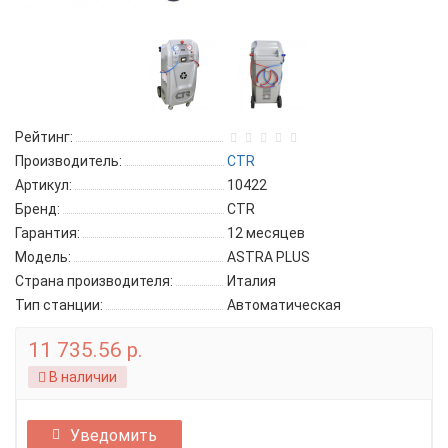
Рейтинг:
Производитель:
CTR
Артикул:
10422
Бренд:
CTR
Гарантия:
12 месяцев
Модель:
ASTRA PLUS
Страна производителя:
Италия
Тип станции:
Автоматическая
11 735.56 р.
В наличии
Уведомить