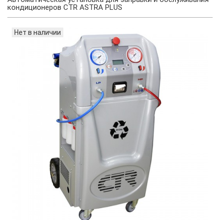
кондиционеров CTR ASTRA PLUS
Нет в наличии