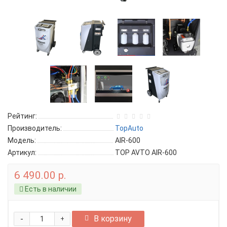
Рейтинг:
Производитель:
TopAuto
Модель:
AIR-600
Артикул:
TOP AVTO AIR-600
6 490.00 р.
Есть в наличии
-
В корзину
+