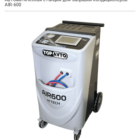
AIR-600