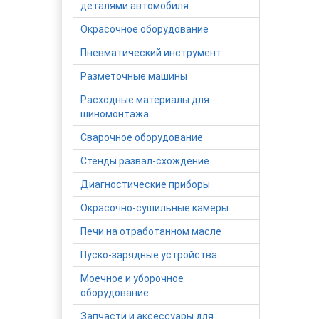
деталями автомобиля
Окрасочное оборудование
Пневматический инструмент
Разметочные машины
Расходные материалы для
шиномонтажа
Сварочное оборудование
Стенды развал-схождение
Диагностические приборы
Окрасочно-сушильные камеры
Печи на отработанном масле
Пуско-зарядные устройства
Моечное и уборочное
оборудование
Запчасти и аксессуары для