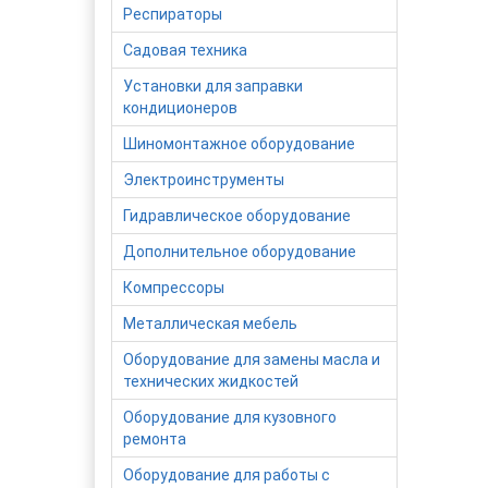
Респираторы
Садовая техника
Установки для заправки
кондиционеров
Шиномонтажное оборудование
Электроинструменты
Гидравлическое оборудование
Дополнительное оборудование
Компрессоры
Металлическая мебель
Оборудование для замены масла и
технических жидкостей
Оборудование для кузовного
ремонта
Оборудование для работы с