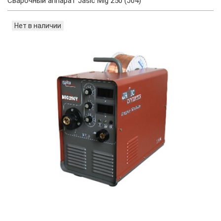
Сварочный аппарат Jasic Mig 250 (J04)
Нет в наличии