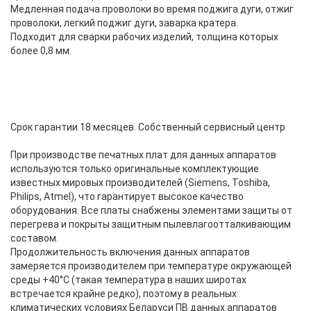
Медленная подача проволоки во время поджига дуги, отжиг
проволоки, легкий поджиг дуги, заварка кратера.
Подходит для сварки рабочих изделий, толщина которых
более 0,8 мм.
Срок гарантии 18 месяцев. Собственный сервисный центр
При производстве печатных плат для данных аппаратов
используются только оригинальные комплектующие
известных мировых производителей (Siemens, Toshiba,
Philips, Atmel), что гарантирует высокое качество
оборудования. Все платы снабжены элементами защиты от
перегрева и покрыты защитным пылевлагоотталкивающим
составом.
Продолжительность включения данных аппаратов
замеряется производителем при температуре окружающей
среды +40°C (такая температура в наших широтах
встречается крайне редко), поэтому в реальных
климатических условиях Беларуси ПВ данных аппаратов