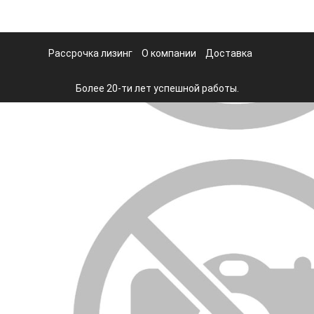
Рассрочка лизинг
О компании
Доставка
Более 20-ти лет успешной работы.