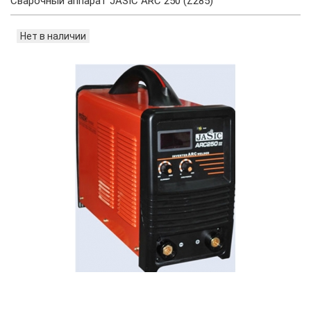
Сварочный аппарат JASIC ARC 250 (Z285)
Нет в наличии