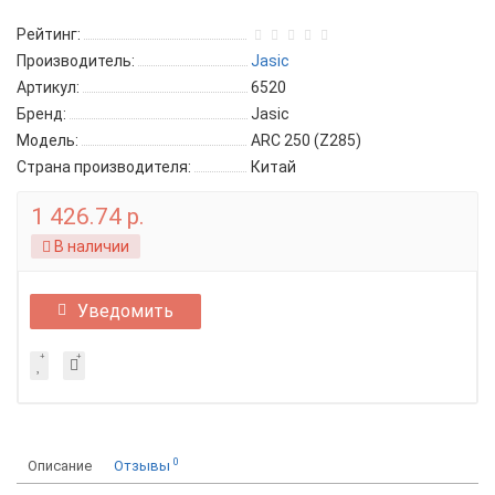
Рейтинг:
Производитель:
Jasic
Артикул:
6520
Бренд:
Jasic
Модель:
ARC 250 (Z285)
Страна производителя:
Китай
1 426.74 р.
В наличии
Уведомить
0
Описание
Отзывы