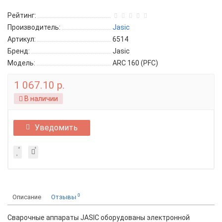
Рейтинг:
Производитель:
Jasic
Артикул:
6514
Бренд:
Jasic
Модель:
ARC 160 (PFC)
1 067.10 р.
В наличии
Уведомить
0
Описание
Отзывы
Cварочные аппараты JASIC оборудованы электронной