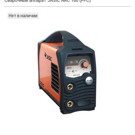
Сварочный аппарат JASIC ARC 160 (PFC)
Нет в наличии