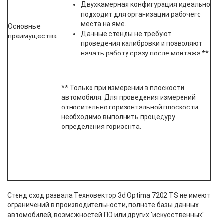
Двухкамерная конфигурация идеально
подходит для организации рабочего
места на яме.
Основные
Данные стенды не требуют
преимущества
проведения калибровки и позволяют
начать работу сразу после монтажа.**
** Только при измерении в плоскости
автомобиля. Для проведения измерений
относительно горизонтальной плоскости
необходимо выполнить процедуру
определения горизонта.
Стенд сход развала Техновектор 3d Optima 7202 TS не имеют
ограничений в производительности, полноте базы данных
автомобилей, возможностей ПО или других 'искусственных'