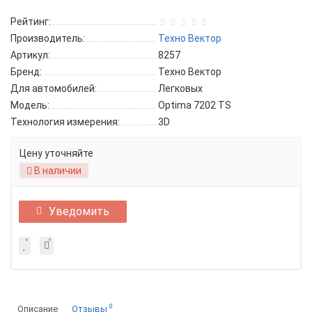
Рейтинг:
Производитель:
Техно Вектор
Артикул:
8257
Бренд:
Техно Вектор
Для автомобилей:
Легковых
Модель:
Optima 7202 TS
Технология измерения:
3D
Цену уточняйте
В наличии
Уведомить
0
Описание
Отзывы