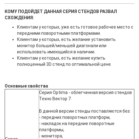
КОМУ ПОДОЙДЕТ ДАННАЯ СЕРИЯ СТЕНДОВ РАЗВАЛ
СХОЖДЕНИЯ:
Клиентам у которых, уже есть готовое рабочее место с
передними поворотными платформами.
Клиентам у которых, есть желание установить
монитор большей/меньшей диагонали или
использовать имеющийся в наличии.
Клиентам у которых, есть желание купить
полноценный 3D стенд по оптимальной цене.
Основные свойства
Серия Optima - облегченная версия стендов
Техно Вектор 7.
В данной версии стенды поставляются без:
- передних поворотных платформ,
- накладок на передние поворотные
платформы,
- монитора,