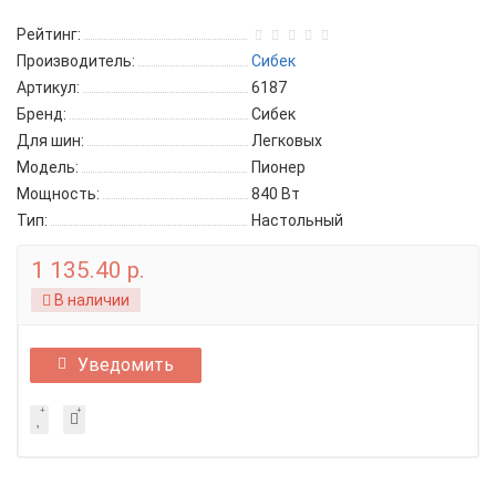
Рейтинг:
Производитель:
Сибек
Артикул:
6187
Бренд:
Сибек
Для шин:
Легковых
Модель:
Пионер
Мощность:
840 Вт
Тип:
Настольный
1 135.40 р.
В наличии
Уведомить