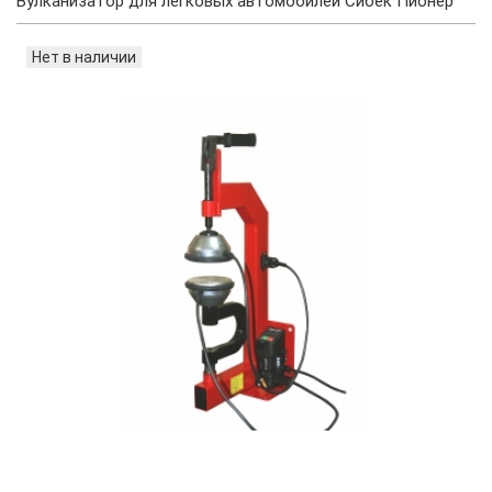
Вулканизатор для легковых автомобилей Сибек Пионер
Нет в наличии