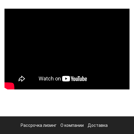
Рассрочка лизинг
О компании
Доставка