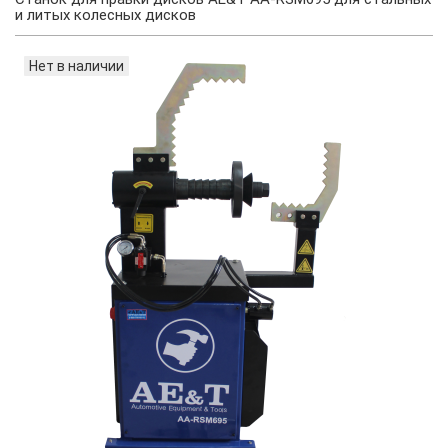
и литых колесных дисков
Нет в наличии