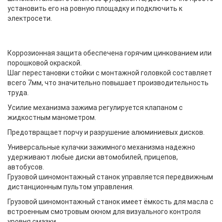
установить его на ровную площадку и подключить к
электросети.
Коррозионная защита обеспечена горячим цинкованием или
порошковой окраской.
Шаг перестановки стойки с монтажной головкой составляет
всего 7мм, что значительно повышает производительность
труда.
Усилие механизма зажима регулируется клапаном с
жидкостным манометром.
Предотвращает порчу и разрушение алюминиевых дисков.
Универсальные кулачки зажимного механизма надежно
удерживают любые диски автомобилей, прицепов,
автобусов.
Грузовой шиномонтажный станок управляется передвижным
дистанционным пультом управления.
Грузовой шиномонтажный станок имеет ёмкость для масла с
встроенным смотровым окном для визуального контроля
уровня смазки.