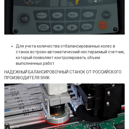
Для учета количества отбалансированных колес в
станок встроен автоматический нестираемый счетчик,
который позволяет контролировать объем
выполненных работ
НАДЕЖНЫЙ БАЛАНСИРОВОЧНЫЙ СТАНОК ОТ РОССИЙСКОГО
ПРОИЗВОДИТЕЛЯ SIVIK