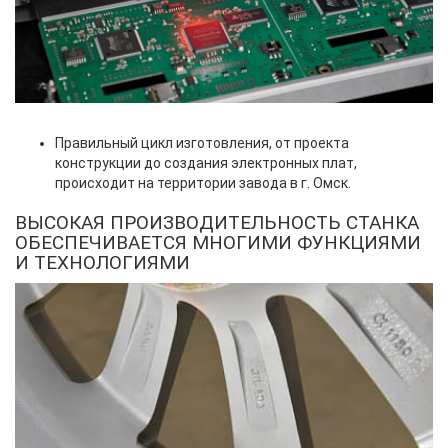
Правильный цикл изготовления, от проекта
конструкции до создания электронных плат,
происходит на территории завода в г. Омск.
ВЫСОКАЯ ПРОИЗВОДИТЕЛЬНОСТЬ СТАНКА
ОБЕСПЕЧИВАЕТСЯ МНОГИМИ ФУНКЦИЯМИ
И ТЕХНОЛОГИЯМИ