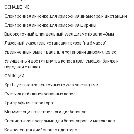
ОСНАЩЕНИЕ
Электронная линейка для измерения диаметра и дистанции
Электронная линейка для измерения ширины
Высокоточный шпиндельный узел диаметр вала 40мм
Лазерный указатель установки грузов "на 6 часов"
Увеличенный вылет вала для установки широких колес
Улучшенный доступ внутрь колеса (вал смещен ближе к
передней стенке)
ФУНКЦИИ
Split - установка ленточных грузов за спицами
Счетчик отбалансированных колес
Три профиля оператора
Минимизация статического дисбаланса
Специальная программа для балансировки мотоколес
Компенсация дисбаланса адаптера