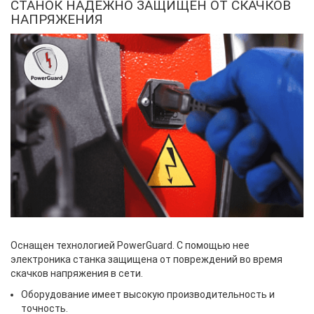
СТАНОК НАДЕЖНО ЗАЩИЩЕН ОТ СКАЧКОВ
НАПРЯЖЕНИЯ
Оснащен технологией PowerGuard. С помощью нее
электроника станка защищена от повреждений во время
скачков напряжения в сети.
Оборудование имеет высокую производительность и
точность.