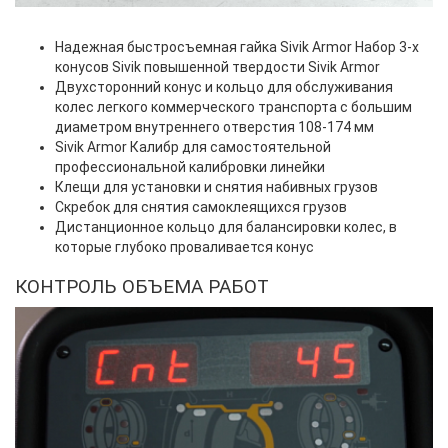
Надежная быстросъемная гайка Sivik Armor Набор 3-х
конусов Sivik повышенной твердости Sivik Armor
Двухсторонний конус и кольцо для обслуживания
колес легкого коммерческого транспорта с большим
диаметром внутреннего отверстия 108-174 мм
Sivik Armor Калибр для самостоятельной
профессиональной калибровки линейки
Клещи для установки и снятия набивных грузов
Скребок для снятия самоклеящихся грузов
Дистанционное кольцо для балансировки колес, в
которые глубоко проваливается конус
КОНТРОЛЬ ОБЪЕМА РАБОТ