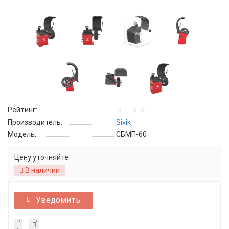
Рейтинг:
Производитель:
Sivik
Модель:
СБМП-60
Цену уточняйте
В наличии
Уведомить