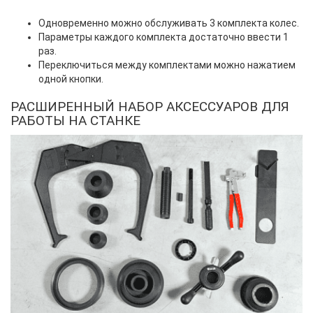
Одновременно можно обслуживать 3 комплекта колес.
Параметры каждого комплекта достаточно ввести 1
раз.
Переключиться между комплектами можно нажатием
одной кнопки.
РАСШИРЕННЫЙ НАБОР АКСЕССУАРОВ ДЛЯ
РАБОТЫ НА СТАНКЕ