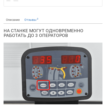
0
Описание
Отзывы
НА СТАНКЕ МОГУТ ОДНОВРЕМЕННО
РАБОТАТЬ ДО 3 ОПЕРАТОРОВ