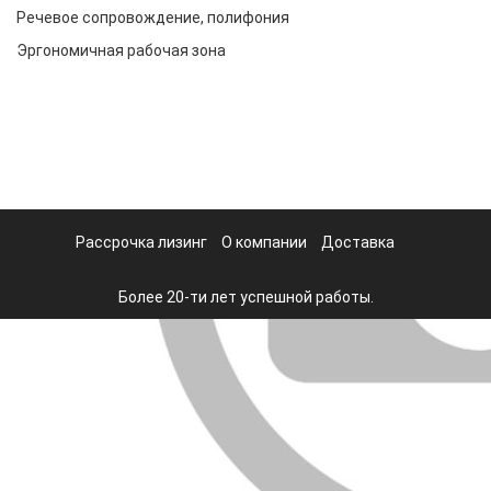
Речевое сопровождение, полифония
Эргономичная рабочая зона
Рассрочка лизинг
О компании
Доставка
Более 20-ти лет успешной работы.