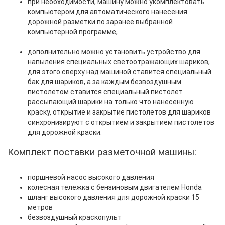
при необходимости, машину можно укомплектовать
компьютером для автоматического нанесения
дорожной разметки по заранее выбранной
компьютерной программе,
дополнительно можно установить устройство для
напыления специальных светоотражающих шариков,
для этого сверху над машиной ставится специальный
бак для шариков, а за каждым безвоздушным
пистолетом ставится специальный пистолет
рассыпающий шарики на только что нанесенную
краску, открытие и закрытие пистолетов для шариков
синхронизируют с открытием и закрытием пистолетов
для дорожной краски.
Комплект поставки разметочной машины:
поршневой насос высокого давления
колесная тележка с бензиновым двигателем Honda
шланг высокого давления для дорожной краски 15
метров
безвоздушный краскопульт