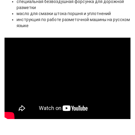
специальная безвоздушная форсунка для дорожной
разметки
масло для смазки штока поршня и уплотнений
инструкция по работе разметочной машины на русском
языке