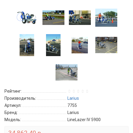
Рейтинг:
Производитель:
Larius
Артикул:
7755
Бренд:
Larius
Модель:
LineLazer IV 5900