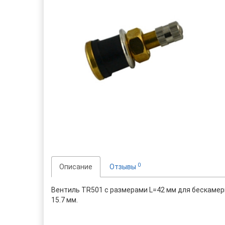
0
Описание
Отзывы
Вентиль TR501 с размерами L=42 мм для бескамер
15.7 мм.