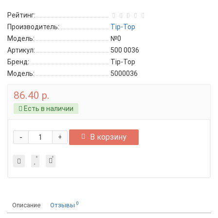
Рейтинг:
Производитель:
Tip-Top
Модель:
№0
Артикул:
500 0036
Бренд:
Tip-Top
Модель:
5000036
86.40 р.
Есть в наличии
-
В корзину
+
0
Описание
Отзывы