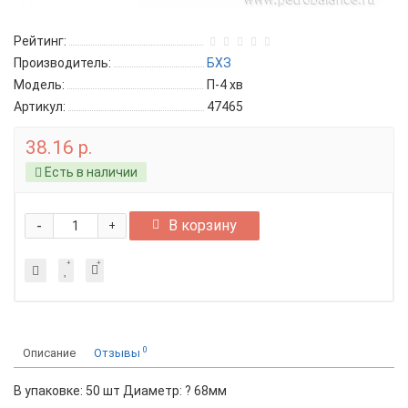
Рейтинг:
Производитель:
БХЗ
Модель:
П-4 хв
Артикул:
47465
38.16 р.
Есть в наличии
-
В корзину
+
0
Описание
Отзывы
В упаковке: 50 шт Диаметр: ? 68мм