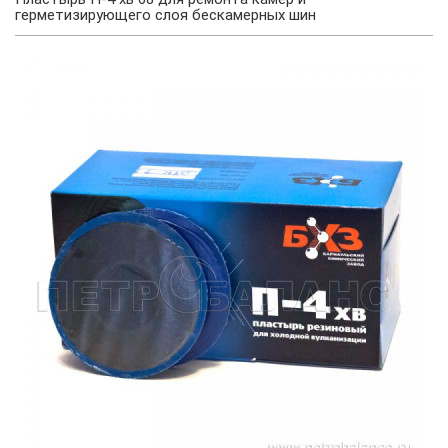
герметизирующего слоя бескамерных шин