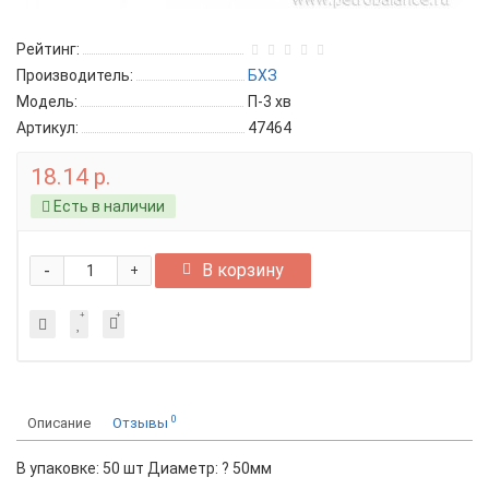
Рейтинг:
Производитель:
БХЗ
Модель:
П-3 хв
Артикул:
47464
18.14 р.
Есть в наличии
-
В корзину
+
0
Описание
Отзывы
В упаковке: 50 шт Диаметр: ? 50мм