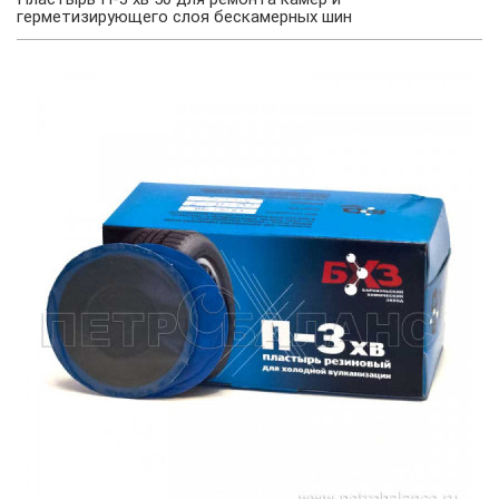
герметизирующего слоя бескамерных шин