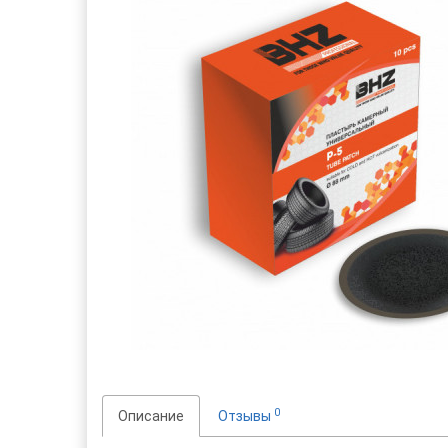
0
Описание
Отзывы