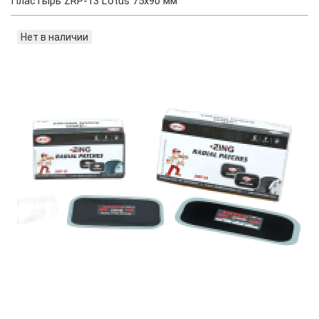
Пластырь ZRP-13 Lotus 75х90 мм
Нет в наличии