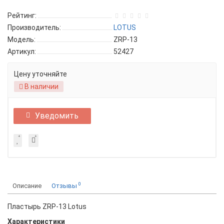
Рейтинг:
Производитель:
LOTUS
Модель:
ZRP-13
Артикул:
52427
Цену уточняйте
В наличии
Уведомить
0
Описание
Отзывы
Пластырь ZRP-13 Lotus
Характеристики