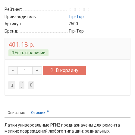
Рейтинг:
Производитель:
Tip-Top
Артикул:
7600
Бренд:
Tip-Top
401.18 р.
Есть в наличии
-
В корзину
+
0
Описание
Отзывы
Латки универсальные PFN2 предназначены для ремонта
мелких повреждений любого типа шин: радиальных,