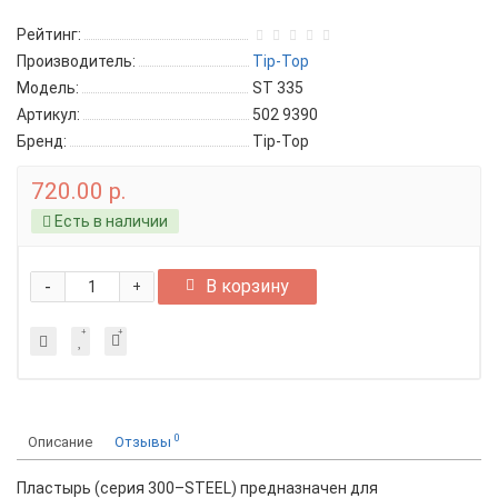
Рейтинг:
Производитель:
Tip-Top
Модель:
ST 335
Артикул:
502 9390
Бренд:
Tip-Top
720.00 р.
Есть в наличии
-
В корзину
+
0
Описание
Отзывы
Пластырь (серия 300–STEEL) предназначен для