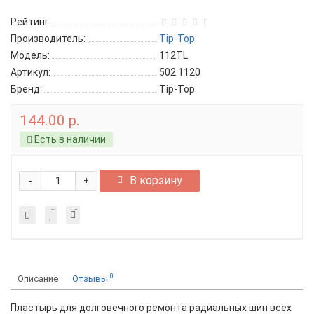
Рейтинг:
Производитель:
Tip-Top
Модель:
112TL
Артикул:
502 1120
Бренд:
Tip-Top
144.00 р.
Есть в наличии
-
В корзину
+
0
Описание
Отзывы
Пластырь для долговечного ремонта радиальных шин всех