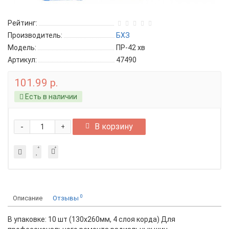
Рейтинг:
Производитель:
БХЗ
Модель:
ПР-42 хв
Артикул:
47490
101.99 р.
Есть в наличии
-
В корзину
+
0
Описание
Отзывы
В упаковке: 10 шт (130х260мм, 4 слоя корда) Для