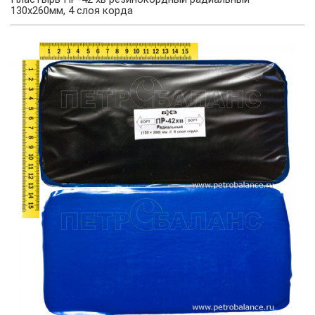
130х260мм, 4 слоя корда