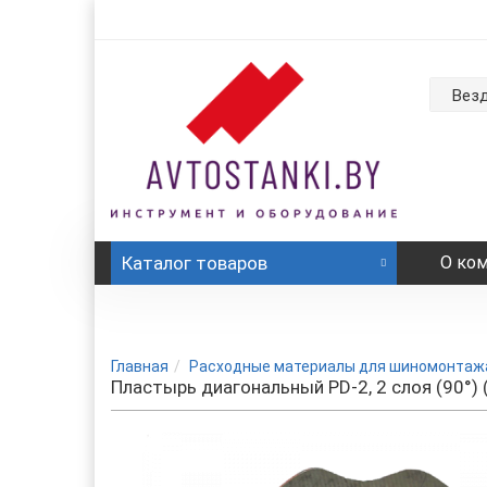
Вез
Каталог
товаров
О ко
Главная
Расходные материалы для шиномонтаж
Пластырь диагональный PD-2, 2 слоя (90°) 