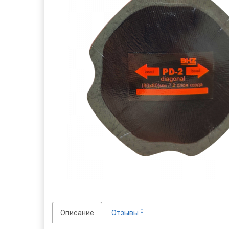
0
Описание
Отзывы