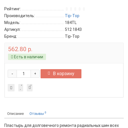
Рейтинг:
Производитель:
Tip-Top
Модель:
184TL
Артикул:
512 1843
Бренд:
Tip-Top
562.80 р.
Есть в наличии
-
В корзину
+
0
Описание
Отзывы
Пластырь для долговечного ремонта радиальных шин всех