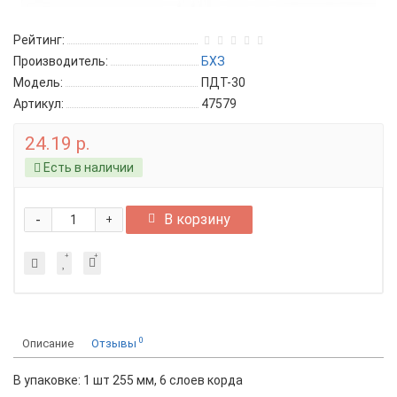
Рейтинг:
Производитель:
БХЗ
Модель:
ПДТ-30
Артикул:
47579
24.19 р.
Есть в наличии
-
В корзину
+
0
Описание
Отзывы
В упаковке: 1 шт 255 мм, 6 слоев корда