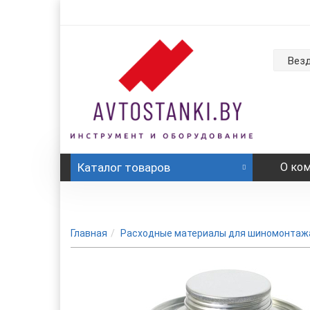
Вез
Каталог
товаров
О ко
Главная
Расходные материалы для шиномонтаж