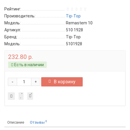
Рейтинг:
Производитель:
Tip-Top
Модель:
Remastem 10
Артикул:
510 1928
Бренд:
Tip-Top
Модель:
5101928
232.80 р.
Есть в наличии
-
В корзину
+
0
Описание
Отзывы