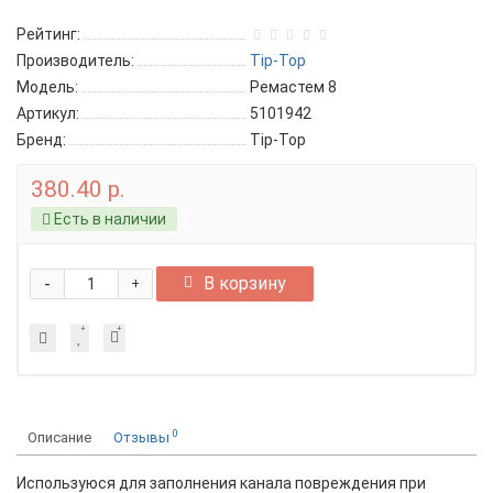
Рейтинг:
Производитель:
Tip-Top
Модель:
Ремастем 8
Артикул:
5101942
Бренд:
Tip-Top
380.40 р.
Есть в наличии
-
В корзину
+
0
Описание
Отзывы
Используюся для заполнения канала повреждения при