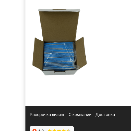
Рассрочка лизинг
О компании
Доставка