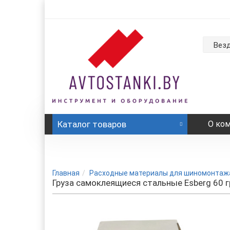
Вез
Каталог
товаров
О ко
Главная
Расходные материалы для шиномонтаж
Груза самоклеящиеся стальные Esberg 60 г