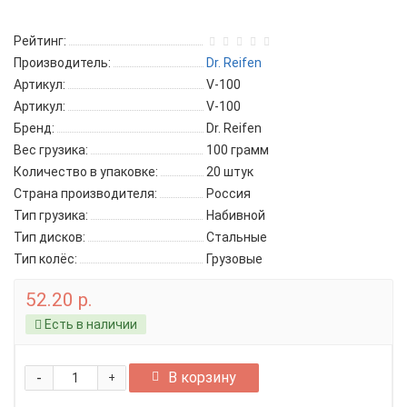
Рейтинг:
Производитель:
Dr. Reifen
Артикул:
V-100
Артикул:
V-100
Бренд:
Dr. Reifen
Вес грузика:
100 грамм
Количество в упаковке:
20 штук
Страна производителя:
Россия
Тип грузика:
Набивной
Тип дисков:
Стальные
Тип колёс:
Грузовые
52.20 р.
Есть в наличии
-
В корзину
+