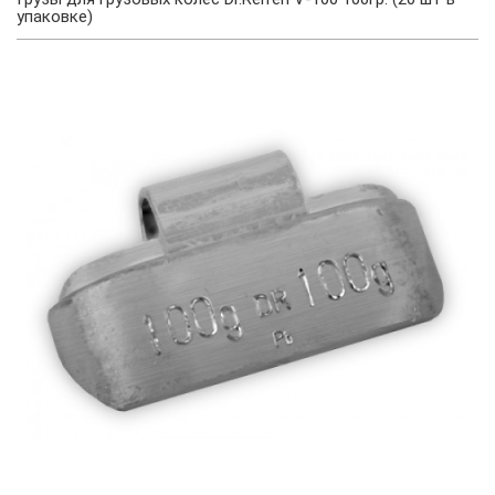
упаковке)