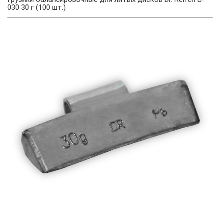
030 30 г (100 шт.)