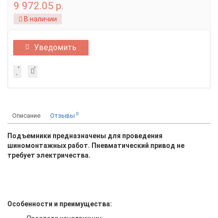
9 972.05 р.
В наличии
Уведомить
0
Описание
Отзывы
Подъемники предназначены для проведения
шиномонтажных работ. Пневматический привод не
требует электричества.
Особенности и преимущества: