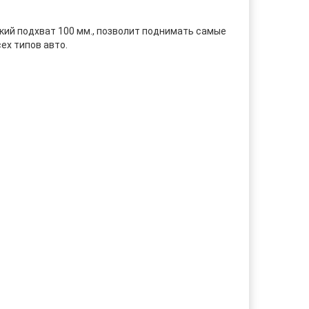
кий подхват 100 мм., позволит поднимать самые
ех типов авто.