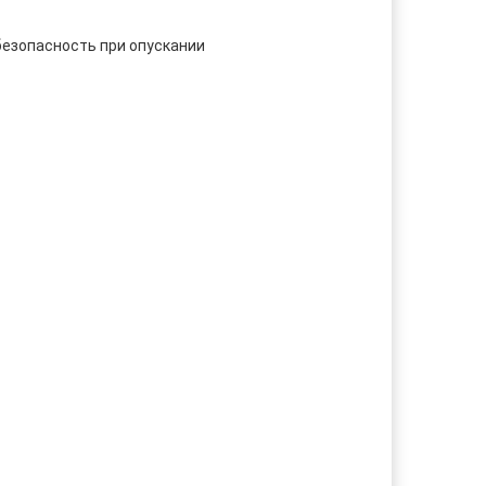
безопасность при опускании