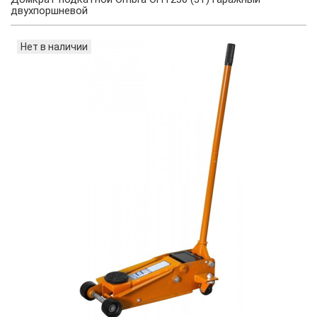
двухпоршневой
Нет в наличии