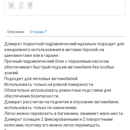
0
Описание
Отзывы
Домкрат подкатной гидравлический идеально подходит для
ежедневного использования в автомастерской, на
шиномонтаже или в гараже.
Прочный гидравлический блок с поршневым насосом
обеспечивает быстрый подъем автомобиля без особых
усилий.
Подходит для легковых автомобилей.
Использовать только на ровной поверхности.
Обязательно использовать ремонтные подставки для
обеспечения безопасности.
Домкрат рассчитан на поднятие и опускание автомобиля,
использовать только по назначению.
Легко можно перевозить в багажнике, занимает мало места.
Домкрат оснащен 2 фиксированными и 2 поворотными
колесами, поэтому его можно легко перемещать.