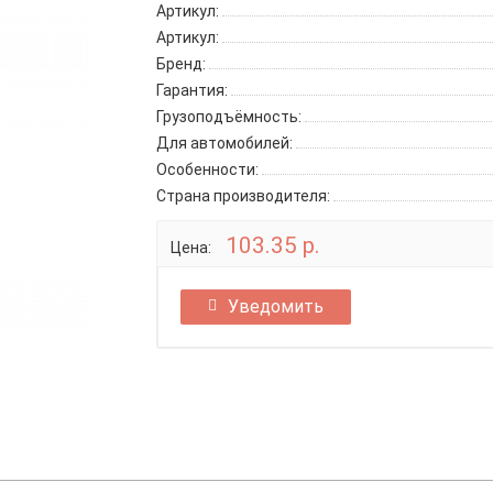
Артикул:
Артикул:
Бренд:
Гарантия:
Грузоподъёмность:
Для автомобилей:
Особенности:
Страна производителя:
103.35 р.
Цена:
Уведомить