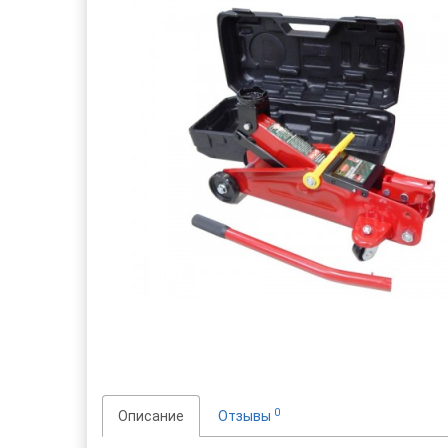
0
Описание
Отзывы