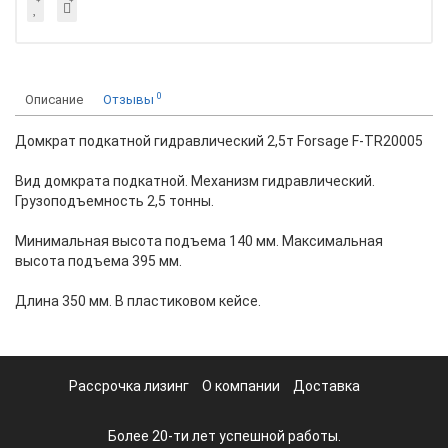
0
Описание
Отзывы
Домкрат подкатной гидравлический 2,5т Forsage F-TR20005
Вид домкрата подкатной. Механизм гидравлический.
Грузоподъемность 2,5 тонны.
Минимальная высота подъема 140 мм. Максимальная
высота подъема 395 мм.
Длина 350 мм. В пластиковом кейсе.
Рассрочка лизинг
О компании
Доставка
Более 20-ти лет успешной работы.