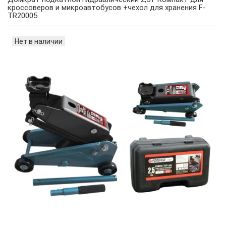
кроссоверов и микроавтобусов +чехол для хранения F-
TR20005
Нет в наличии