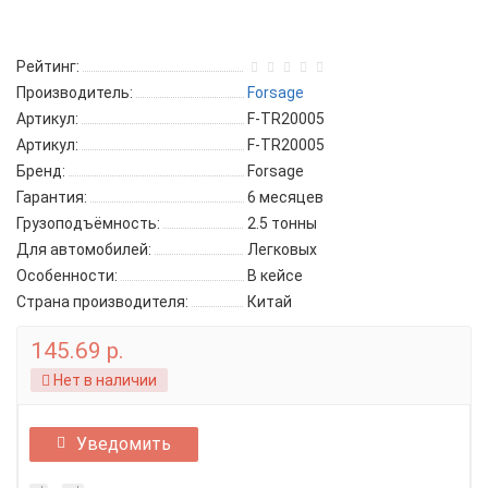
Рейтинг:
Производитель:
Forsage
Артикул:
F-TR20005
Артикул:
F-TR20005
Бренд:
Forsage
Гарантия:
6 месяцев
Грузоподъёмность:
2.5 тонны
Для автомобилей:
Легковых
Особенности:
В кейсе
Страна производителя:
Китай
145.69 р.
Нет в наличии
Уведомить