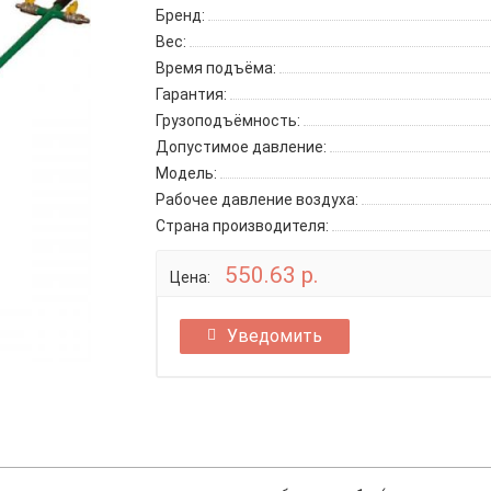
Бренд:
Вес:
Время подъёма:
Гарантия:
Грузоподъёмность:
Допустимое давление:
Модель:
Рабочее давление воздуха:
Страна производителя:
550.63 р.
Цена:
Уведомить