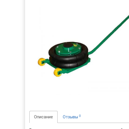
0
Описание
Отзывы