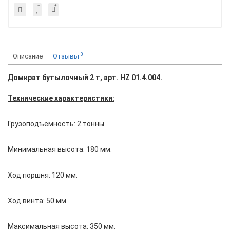
0
Описание
Отзывы
Домкрат бутылочный 2 т, арт. HZ 01.4.004.
Технические характеристики:
Грузоподъемность: 2 тонны
Минимальная высота: 180 мм.
Ход поршня: 120 мм.
Ход винта: 50 мм.
Максимальная высота: 350 мм.