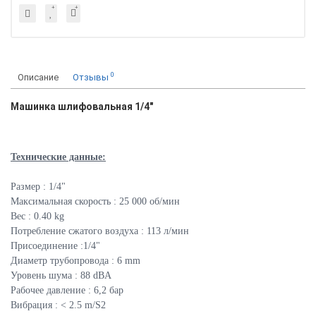
0
Описание
Отзывы
Машинка шлифовальная 1/4"
Технические данные:
Размер : 1/4"
Максимальная скорость : 25 000 об/мин
Вес : 0.40 kg
Потребление сжатого воздуха : 113 л/мин
Присоединение :1/4"
Диаметр трубопровода : 6 mm
Уровень шума : 88 dBA
Рабочее давление : 6,2 бар
Вибрация : < 2.5 m/S2