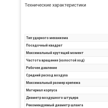
Технические характеристики
Тип ударного механизма
Посадочный квадрат
Максимальный крутящий момент
Частота вращения (холостой ход)
Рабочее давление
Средний расход воздуха
Максимальный размер крепежа
Материал корпуса
Диаметр воздушного штуцера
Рекомендуемый диаметр шланга