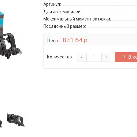
Артикул:
Для автомобилей:
Максимальный момент затяжки:
Посадочный размер:
831.64 р.
Цена:
-
В к
Количество:
+