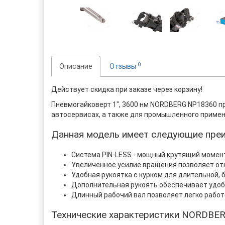
0
Описание
Отзывы
Действует скидка при заказе через корзину!
Пневмогайковерт 1", 3600 нм NORDBERG NP18360 п
автосервисах, а также для промышленного примен
Данная модель имеет следующие пре
Система PIN-LESS - мощный крутящий момент
Увеличенное усилие вращения позволяет отк
Удобная рукоятка с курком для длительной,
Дополнительная рукоять обеспечивает удоб
Длинный рабочий вал позволяет легко работ
Технические характеристики NORDBE