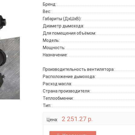
Бренд:
Вес:
Габариты (ДхШхВ):
Диаметр дымохода:
Для помещения объёмом:
Модель:
Мощность:
Назначение:
Производительность вентилятора:
Расположение дымохода:
Расход масла:
Страна производителя:
Теплообменни:
Тип:
2 251.27 р.
Цена: