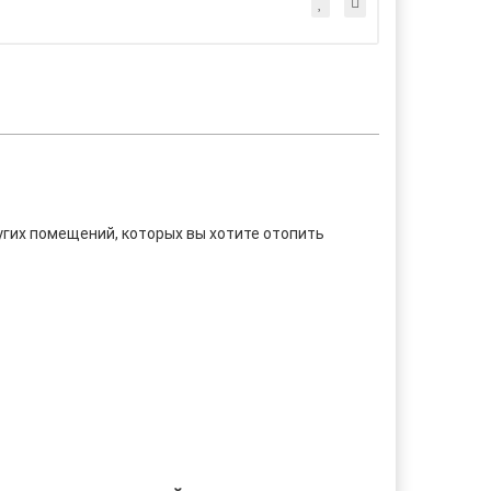
угих помещений, которых вы хотите отопить